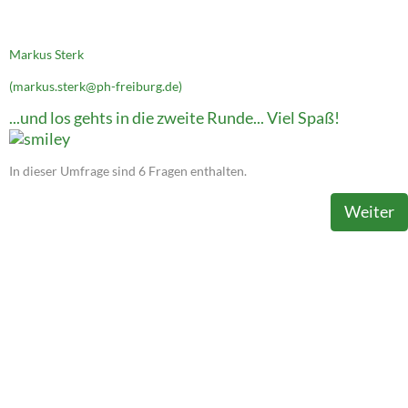
Markus Sterk
(markus.sterk@ph-freiburg.de)
...und los gehts in die zweite Runde... Viel Spaß!
In dieser Umfrage sind 6 Fragen enthalten.
Weiter